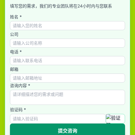
填写您的需求，我们的专业团队将在24小时内与您联系
姓名 *
公司
电话 *
邮箱
咨询内容 *
验证码 *
提交咨询