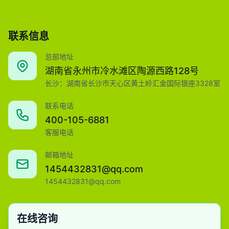
联系信息
总部地址
湖南省永州市冷水滩区陶源西路128号
长沙：湖南省长沙市天心区黄土岭汇金国际银座3328室
联系电话
400-105-6881
客服电话
邮箱地址
1454432831@qq.com
1454432831@qq.com
在线咨询