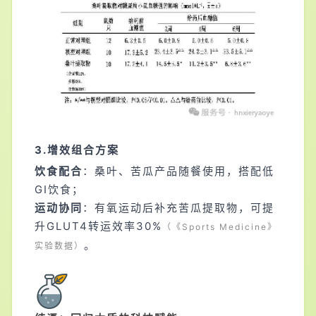
3.增效组合方案
饮食配合
：桑叶、苦瓜产品随餐使用，搭配低
GI饮食；
运动协同
：有氧运动后补充苦瓜提取物，可提
升GLUT4转运效率30%
（《Sports Medicine》
。
实验数据）