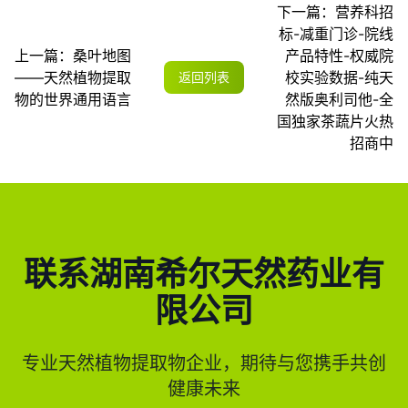
下一篇：
营养科招
标-减重门诊-院线
上一篇：
桑叶地图
产品特性-权威院
——天然植物提取
校实验数据-纯天
返回列表
物的世界通用语言
然版奥利司他-全
国独家茶蔬片火热
招商中
联系湖南希尔天然药业有
限公司
专业天然植物提取物企业，期待与您携手共创
健康未来