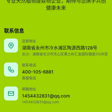
专业天然植物提取物企业，期待与您携手共创
健康未来
联系信息
总部地址
湖南省永州市冷水滩区陶源西路128号
长沙：湖南省长沙市天心区黄土岭汇金国际银座3328室
联系电话
400-105-6881
客服电话
邮箱地址
1454432831@qq.com
1454432831@qq.com