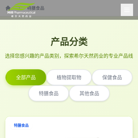
特膳食品
首页
产品分类
选择您感兴趣的产品类别，探索希尔天然药业的专业产品线
全部产品
植物提取物
保健食品
特膳食品
其他食品
特膳食品