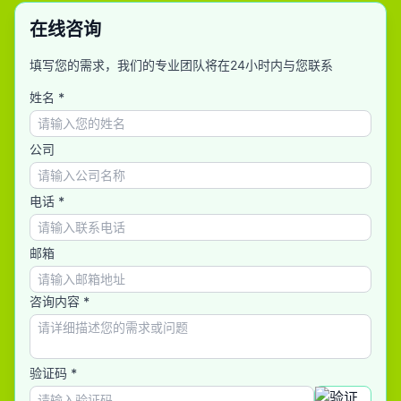
在线咨询
填写您的需求，我们的专业团队将在24小时内与您联系
姓名 *
公司
电话 *
邮箱
咨询内容 *
验证码 *