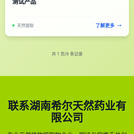
测试产品
了解更多
天然提取
共 1 页/
9
条记录
联系湖南希尔天然药业有
限公司