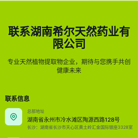
联系湖南希尔天然药业有
限公司
专业天然植物提取物企业，期待与您携手共创
健康未来
联系信息
总部地址
湖南省永州市冷水滩区陶源西路128号
长沙：湖南省长沙市天心区黄土岭汇金国际银座3328室