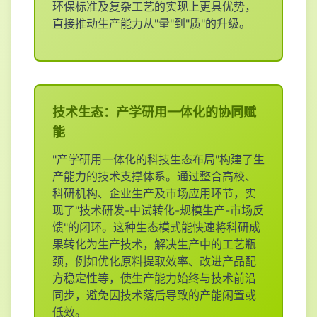
环保标准及复杂工艺的实现上更具优势，
直接推动生产能力从"量"到"质"的升级。
技术生态：产学研用一体化的协同赋
能
"产学研用一体化的科技生态布局"构建了生
产能力的技术支撑体系。通过整合高校、
科研机构、企业生产及市场应用环节，实
现了"技术研发-中试转化-规模生产-市场反
馈"的闭环。这种生态模式能快速将科研成
果转化为生产技术，解决生产中的工艺瓶
颈，例如优化原料提取效率、改进产品配
方稳定性等，使生产能力始终与技术前沿
同步，避免因技术落后导致的产能闲置或
低效。