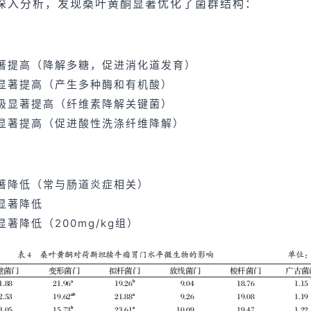
深入分析，发现桑叶黄酮显著优化了菌群结构：
著提高（降解多糖，促进消化道发育）
显著提高（产生多种酶和有机酸）
极显著提高（纤维素降解关键菌）
显著提高（促进酸性洗涤纤维降解）
著降低（常与肠道炎症相关）
显著降低
著降低（200mg/kg组）