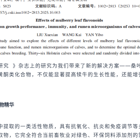
研究
》杂志上的研究为我们带来了新的解决方案——桑
黄酮类化合物，不仅能显著提高犊牛的生长性能，还能增
物精华
中提取的一类活性物质，具有抗氧化、抗炎和免疫调节等
取物，它完全符合当前畜牧业对绿色、环保饲料添加剂的