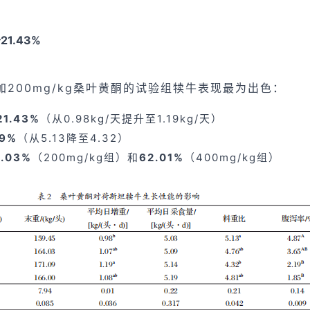
1.43%
200mg/kg桑叶黄酮的试验组犊牛表现最为出色：
1.43%
（从0.98kg/天提升至1.19kg/天）
9%
（从5.13降至4.32）
.03%
（200mg/kg组）和
62.01%
（400mg/kg组）