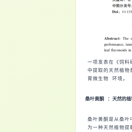
一项发表在《
饲料
中提取的天然植物
胃微生物
环境。
桑叶黄酮
：天然的植
桑叶黄酮是从桑叶
为一种天然植物提