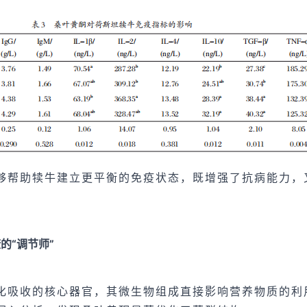
够帮助犊牛建立更平衡的免疫状态，既增强了抗病能力，
的“调节师”
化吸收的核心器官，其微生物组成直接影响营养物质的利