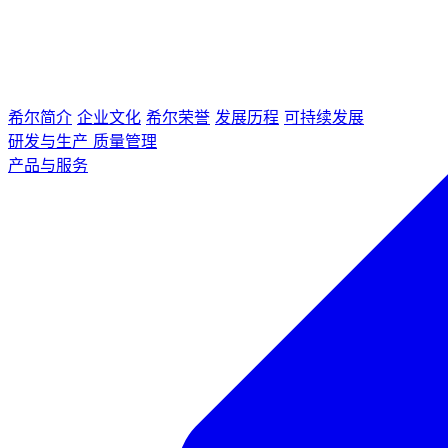
希尔简介
企业文化
希尔荣誉
发展历程
可持续发展
研发与生产
质量管理
产品与服务