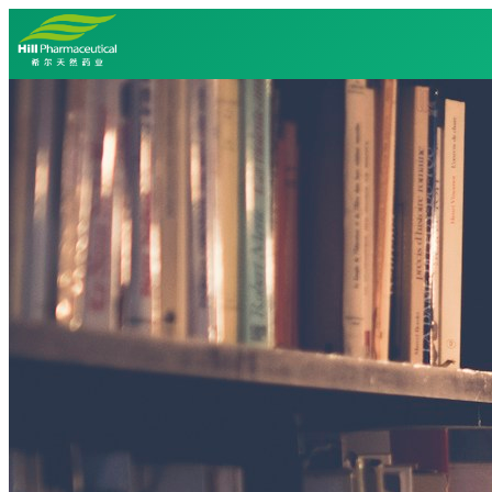
首页
关于我们