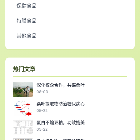
保健食品
特膳食品
其他食品
热门文章
深化校企合作，共谋桑叶
08-03
桑叶提取物防治糖尿病心
05-22
蛋白不输豆粕，功效媲美
05-22