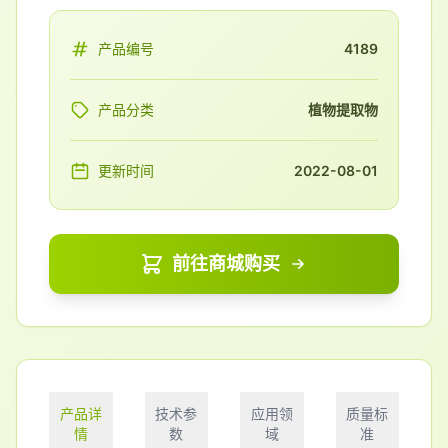
产品编号
4189
产品分类
植物提取物
更新时间
2022-08-01
前往商城购买
产品详
技术参
应用领
质量标
情
数
域
准