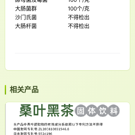
大肠菌群
100个/克
沙门氏菌
不得检出
大肠杆菌
不得检出
相关产品