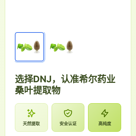
选择DNJ，认准希尔药业
桑叶提取物
天然提取
安全认证
高纯度