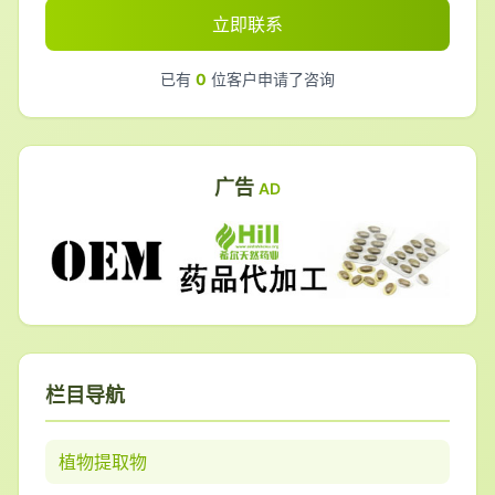
立即联系
已有
0
位客户申请了咨询
广告
AD
栏目导航
植物提取物