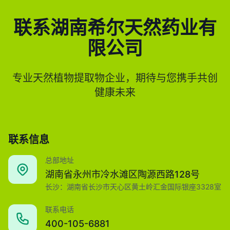
联系湖南希尔天然药业有
限公司
专业天然植物提取物企业，期待与您携手共创
健康未来
联系信息
总部地址
湖南省永州市冷水滩区陶源西路128号
长沙：湖南省长沙市天心区黄土岭汇金国际银座3328室
联系电话
400-105-6881