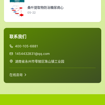
桑叶提取物防治糖尿病心
05-22
联系我们
400-105-6881
1454432831@qq.com
湖南省永州市零陵区珠山镇工业园
在线咨询