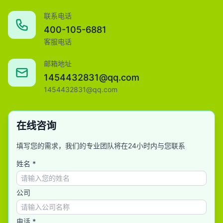
联系电话
400-105-6881
客服电话
邮箱地址
1454432831@qq.com
1454432831@qq.com
在线咨询
填写您的需求，我们的专业团队将在24小时内与您联系
姓名 *
公司
电话 *