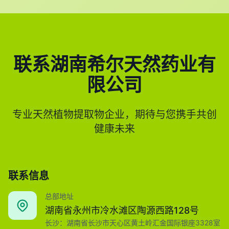
联系湖南希尔天然药业有
限公司
专业天然植物提取物企业，期待与您携手共创
健康未来
联系信息
总部地址
湖南省永州市冷水滩区陶源西路128号
长沙：湖南省长沙市天心区黄土岭汇金国际银座3328室