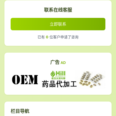
联系在线客服
立即联系
已有
0
位客户申请了咨询
广告
AD
栏目导航