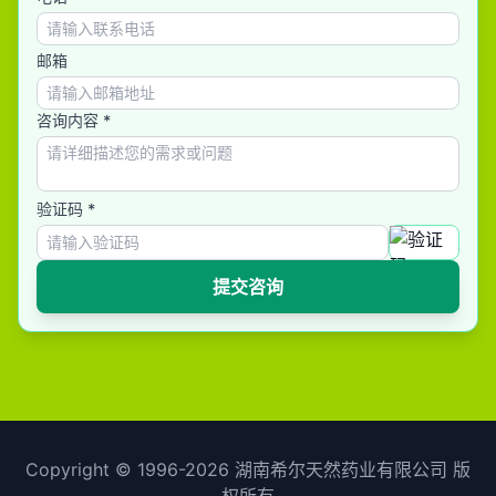
邮箱
咨询内容 *
验证码 *
提交咨询
Copyright ©
1996-2026
湖南希尔天然药业有限公司 版
权所有