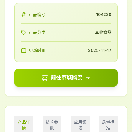
产品编号
104220
产品分类
其他食品
更新时间
2025-11-17
前往商城购买
产品详
技术参
应用领
质量标
情
数
域
准