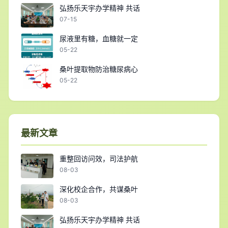
弘扬乐天宇办学精神 共话
07-15
尿液里有糖，血糖就一定
05-22
桑叶提取物防治糖尿病心
05-22
最新文章
重整回访问效，司法护航
08-03
深化校企合作，共谋桑叶
08-03
弘扬乐天宇办学精神 共话