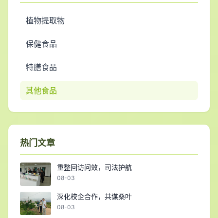
植物提取物
保健食品
特膳食品
其他食品
热门文章
重整回访问效，司法护航
08-03
深化校企合作，共谋桑叶
08-03