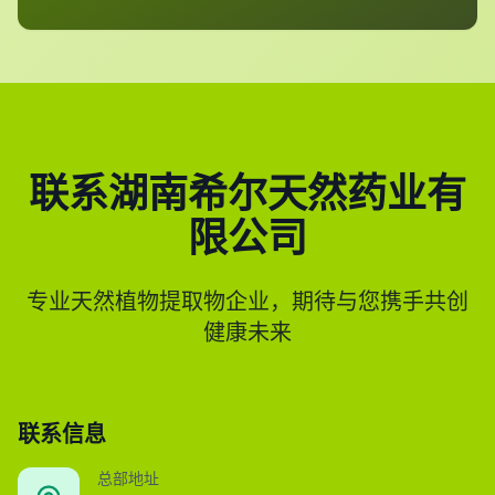
联系湖南希尔天然药业有
限公司
专业天然植物提取物企业，期待与您携手共创
健康未来
联系信息
总部地址