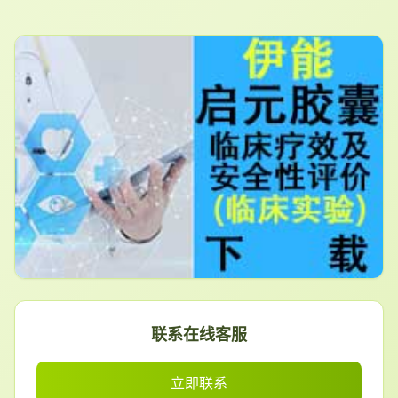
联系在线客服
立即联系