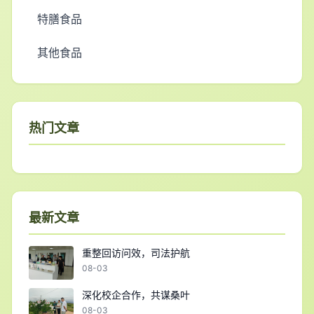
特膳食品
其他食品
热门文章
最新文章
重整回访问效，司法护航
08-03
深化校企合作，共谋桑叶
08-03