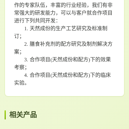
作的专家队伍，丰富的行业经验，我们有非
常强大的研发能力，可以与客户就合作项目
进行下列共同开发：
1. 天然成份的生产工艺研究及标准制
订；
2. 膳食补充剂的配方研究及制剂解决方
案；
3. 合作项目(天然成份和配方)下的效果
考察；
4. 合作项目(天然成份和配方)下的临床
实验。
相关产品