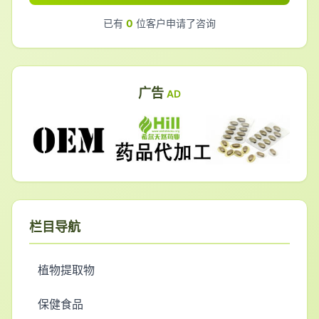
已有
0
位客户申请了咨询
广告
AD
栏目导航
植物提取物
保健食品