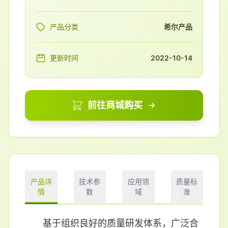
产品分类
希尔产品
更新时间
2022-10-14
前往商城购买
产品详
技术参
应用领
质量标
情
数
域
准
基于组织良好的质量研发体系，广泛合