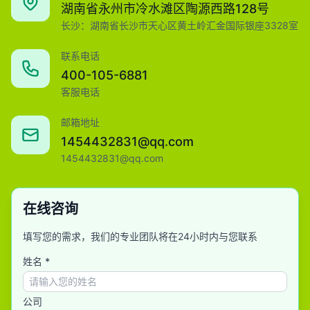
湖南省永州市冷水滩区陶源西路128号
长沙：湖南省长沙市天心区黄土岭汇金国际银座3328室
联系电话
400-105-6881
客服电话
邮箱地址
1454432831@qq.com
1454432831@qq.com
在线咨询
填写您的需求，我们的专业团队将在24小时内与您联系
姓名 *
公司