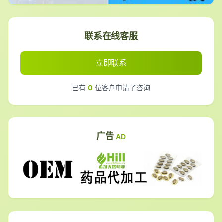
联系在线客服
立即联系
已有
0
位客户申请了咨询
广告
AD