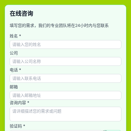
在线咨询
填写您的需求，我们的专业团队将在24小时内与您联系
姓名 *
公司
电话 *
邮箱
咨询内容 *
验证码 *