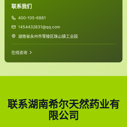
联系我们
400-105-6881
1454432831@qq.com
湖南省永州市零陵区珠山镇工业园
在线咨询
联系湖南希尔天然药业有
限公司