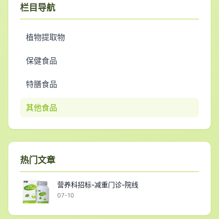
栏目导航
植物提取物
保健食品
特膳食品
其他食品
热门文章
营养科招标-减重门诊-院线
07-10