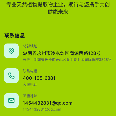
专业天然植物提取物企业，期待与您携手共创
健康未来
联系信息
总部地址
湖南省永州市冷水滩区陶源西路128号
长沙：湖南省长沙市天心区黄土岭汇金国际银座3328室
联系电话
400-105-6881
客服电话
邮箱地址
1454432831@qq.com
1454432831@qq.com