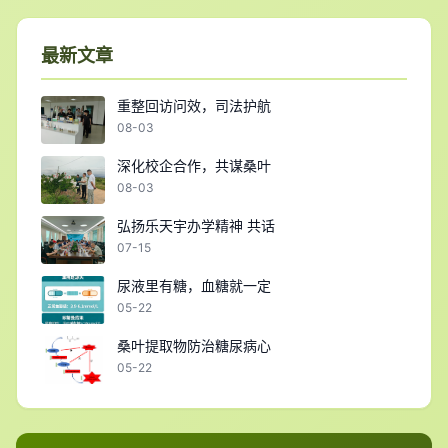
最新文章
重整回访问效，司法护航
08-03
深化校企合作，共谋桑叶
08-03
弘扬乐天宇办学精神 共话
07-15
尿液里有糖，血糖就一定
05-22
桑叶提取物防治糖尿病心
05-22