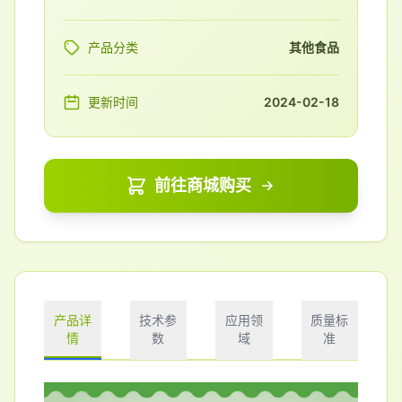
产品分类
其他食品
更新时间
2024-02-18
前往商城购买
产品详
技术参
应用领
质量标
情
数
域
准