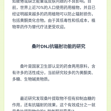
如疲倦或缺乏能量或皮肤问题的不良影响。目
前，世界上近70%的人口使用药用植物，并且已
经证明越来越多的药用植物可以防止辐射损伤，
包括黄酮类化合物。由于其低毒性和低成本，植
物草药作为替代疗法更受欢迎。
桑叶DNJ抗辐射功能的研究
桑叶是国家卫生部认定的药食两用原料，含
有许多的活性成分，当前研究较多的为黄酮类、
多糖、生物碱类物质。
最近研究发现桑叶提取物不但有抑制血糖的
作用，还有抗辐射的效果，这个有效成分之一就