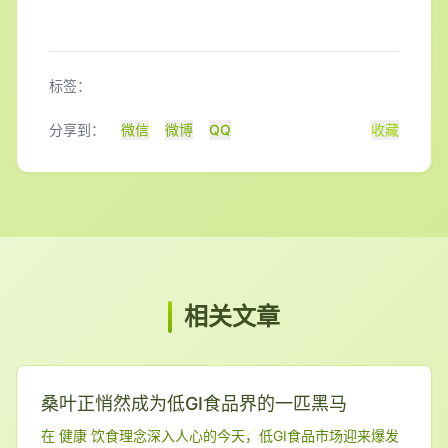
标签：
分享到：
微信
微博
QQ
收藏
相关文章
桑叶正悄然成为低GI食品界的一匹黑马
在 健康 饮食理念深入人心的今天，低GI食品市场迎来爆发