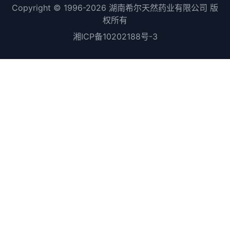
Copyright ©
1996-2026
湖南希尔天然药业有限公司 版
权所有
湘ICP备10202188号-3