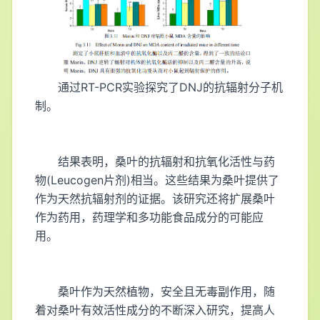
通过RT-PCR实验探究了DNJ的抗辐射分子机
制。
结果表明，桑叶的抗辐射和抗氧化活性与药
物(Leucogen片剂)相当。这些结果为桑叶提供了
作为天然抗辐射剂的证据。该研究还将扩展桑叶
作为药用，药理学和多功能食品成分的可能应
用。
桑叶作为天然植物，安全且无毒副作用，随
着对桑叶有效活性成分的不断深入研究，提高人