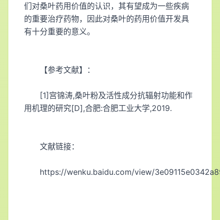
们对桑叶药用价值的认识，其有望成为一些疾病
的重要治疗药物，因此对桑叶的药用价值开发具
有十分重要的意义。
【参考文献】：
[1]宫锦涛,桑叶粉及活性成分抗辐射功能和作
用机理的研究[D],合肥:合肥工业大学,2019.
文献链接：
https://wenku.baidu.com/view/3e09115e0342