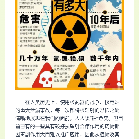
在人类历史上，使用核武器的战争、核电站
的重大泄漏事故，每一次都将核辐射的恐怖之处
清晰地展现在我们的面前，人人谈“辐”色变。但目
前已有的一些具有较好抗辐射治疗作用的药物都
因毒副作用大而难以推广应用，因此从植物及其