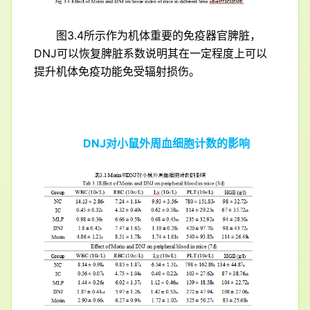
图3.4所示作为机体重要的免疫器官脾脏，
DNJ可以恢复脾脏系数说明其在一定程度上可以
提升机体免疫功能免受辐射损伤。
DNJ对小鼠外周血细胞计数的影响