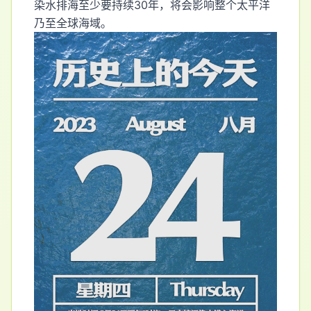
染水排海至少要持续30年，将会影响整个太平洋
乃至全球海域。