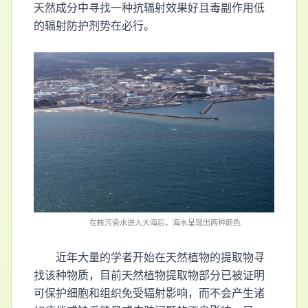
天然成分中寻找一种抗辐射效果好且毒副作用低
的辐射防护剂势在必行。
在核污染水进入大海后，海水呈现出两种颜色
近年大量的学者开始在天然植物的提取物寻
找该种物质，目前天然植物提取物部分已被证明
可保护细胞和组织免受辐射影响，而不会产生诸