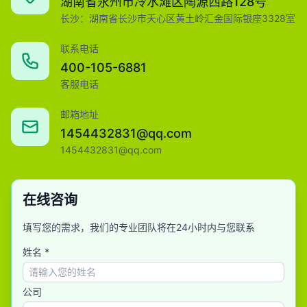
湖南省永州市冷水滩区陶源西路128号
长沙：湖南省长沙市天心区黄土岭汇金国际银座3328室
联系电话
400-105-6881
客服电话
邮箱地址
1454432831@qq.com
1454432831@qq.com
在线咨询
填写您的需求，我们的专业团队将在24小时内与您联系
姓名 *
公司