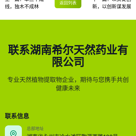
返回列表
线，独木不成林
新，以创新谋发展
联系湖南希尔天然药业有
限公司
专业天然植物提取物企业，期待与您携手共创
健康未来
联系信息
总部地址