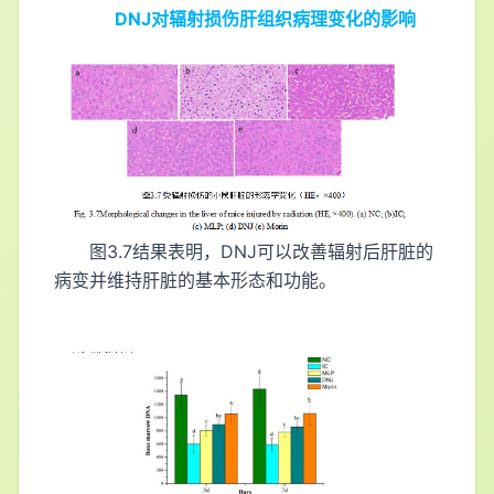
DNJ对辐射损伤肝组织病理变化的影响
图3.7结果表明，DNJ可以改善辐射后肝脏的
病变并维持肝脏的基本形态和功能。