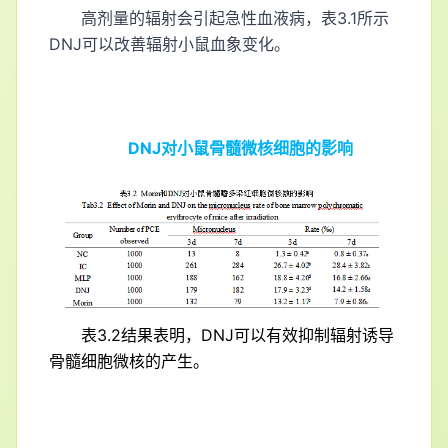
高剂量的辐射会引起急性血液病，表3.1所示
DNJ可以改善辐射小鼠血象变化。
DNJ对小鼠骨髓微核细胞的影响
表3.2结果表明，DNJ可以有效抑制辐射诱导
骨髓细胞微核的产生。