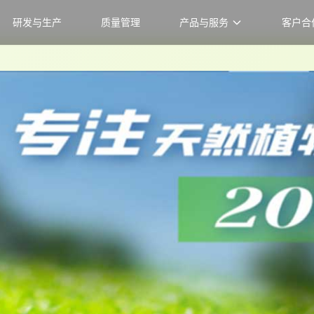
研发与生产
质量管理
产品与服务
客户合