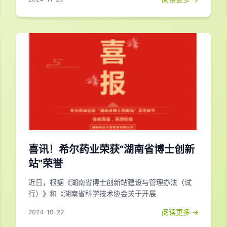
喜讯！希尔药业荣获“湖南省博士创新
站”荣誉
近日，根据《湖南省博士创新站建设与管理办法（试
行）》和《湖南省科学技术协会关于开展
阅读更多 →
2024-10-22