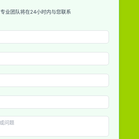
专业团队将在24小时内与您联系