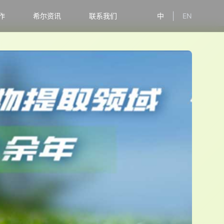
|
作
希尔资讯
联系我们
中
EN