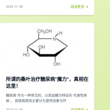
阅读更多 →
2024-11-28
所谓的桑叶治疗糖尿病“魔力”，真相在
这里！
糖尿病 作为一种常见的、以高血糖为特征的 代谢性疾
病 ， 其致病原因主要分为遗传因素与环
阅读更多 →
2024-11-28