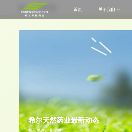
希尔动态
首页
关于我们
首页
希尔天然药业最新动态
持续关注行业发展