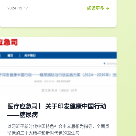
阅读更多 →
2024-12-17
医疗应急司 ▏关于印发健康中国行动
——糖尿病
以习近平新时代中国特色社会主义思想为指导，全面贯
彻党的二十大精神和新时代党的卫生与