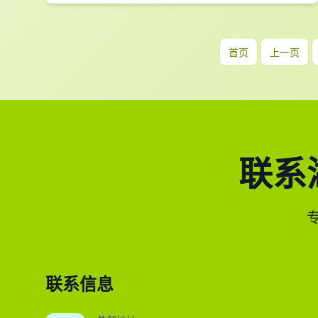
首页
上一页
联系
联系信息