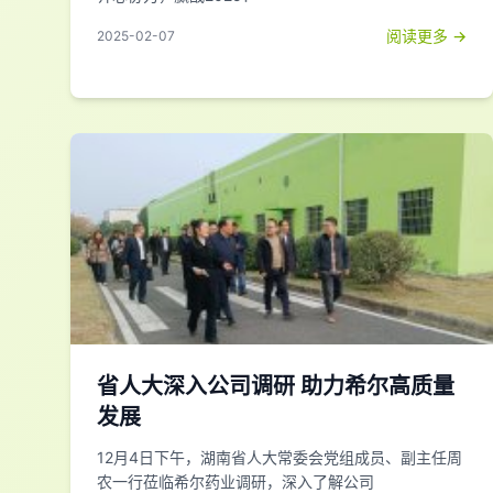
阅读更多 →
2025-02-07
省人大深入公司调研 助力希尔高质量
发展
12月4日下午，湖南省人大常委会党组成员、副主任周
农一行莅临希尔药业调研，深入了解公司