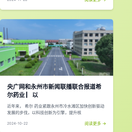
央广网和永州市新闻联播联合报道希
尔药业 ▏以
近年来， 希尔 药业紧跟永州市冷水滩区加快创新驱动
发展的步伐，以科技创新为引擎，提升核
阅读更多 →
2024-10-22