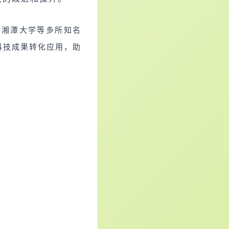
、湘潭大学等多所知名
科技成果转化应用，助