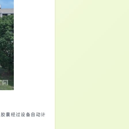
粒胶囊经过设备自动计