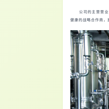
公司的主营营业
健康
的战略合作商，