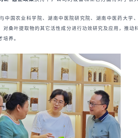
与中国农业科学院、湖南中医院研究院、湖南中医药大学
，对桑叶提取物的其它活性成分进行功效研究及应用，推动
才培养。