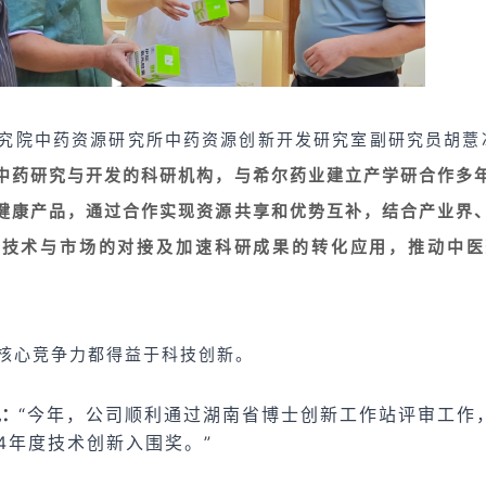
究院中药资源研究所中药资源创新开发研究室副研究员胡薏
中药研究与开发的科研机构，与希尔药业建立产学研合作多
健康
产品，通过合作实现资源共享和优势互补，结合产业界
、技术与市场的对接及加速科研成果的转化应用，推动中医
核心竞争力都得益于科技创新。
说：
“今年，公司顺利通过湖南省博士创新工作站评审工作
024年度技术创新入围奖。”