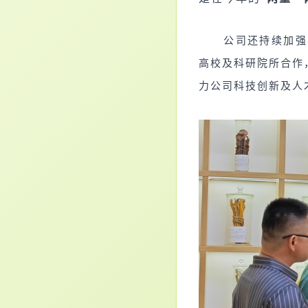
公司还持续加强
高校及科研院所合作
力公司科技创新及人