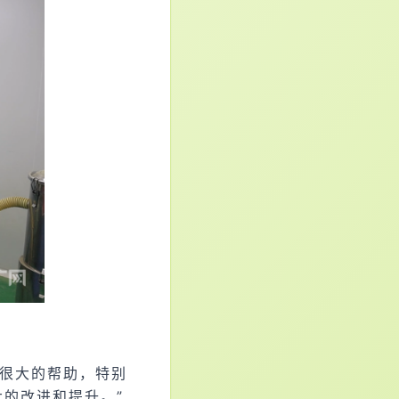
们很大的帮助，特别
的改进和提升。”