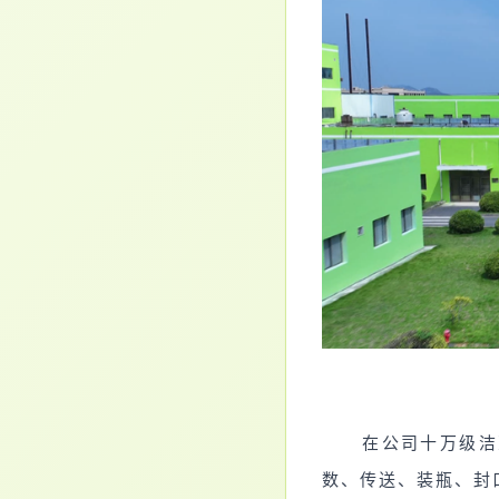
在公司十万级洁
数、传送、装瓶、封