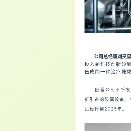
公司总经理刘昊
投入到科技创新领域
伍成的一种治疗
糖
随着公司不断发
新引进的胶囊设备，
已经排到2025年。