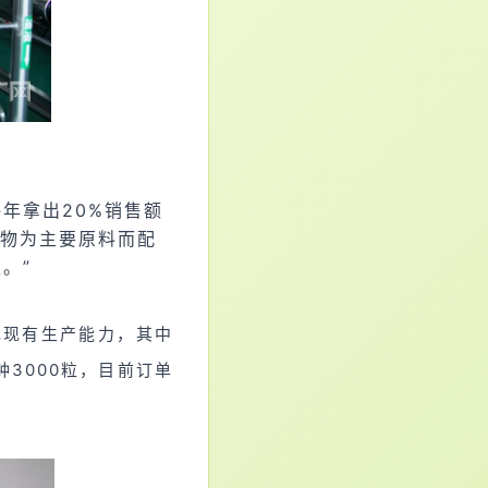
年拿出20%销售额
物为主要原料而配
。”
充现有生产能力，其中
3000粒，目前订单