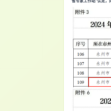
省专家工作站”认定，