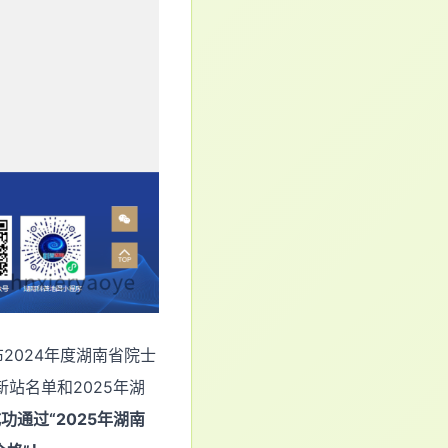
2024年度湖南省院士
站名单和2025年湖
通过“2025年湖南