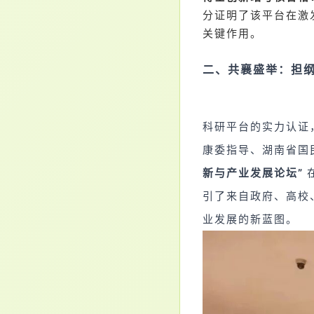
分证明了该平台在激
关键作用。
二、共襄盛举：担
科研平台的实力认证
康委指导、湖南省国
新与产业发展论坛”
引了来自政府、高校
业发展的新蓝图。