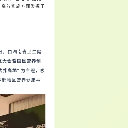
目高效实施方面发挥了
日，由湖南省卫生健
立大会暨国民营养创
营养高地”
为主题，吸
中部地区营养健康事