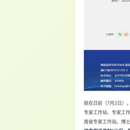
就在日前（7月2日）
专家工作站、专家工作
南省专家工作站、博