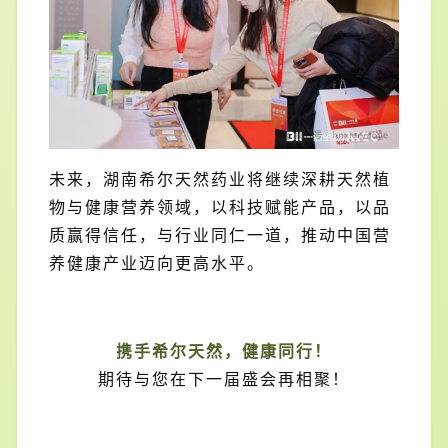
未来，湖南希尔天然药业将继续深耕天然植
物与健康营养领域，以科技赋能产品，以品
质赢得信任，与行业同仁一道，推动中国营
养健康产业迈向更高水平。
携手希尔天然，健康同行！
期待与您在下一届盛会再相聚！