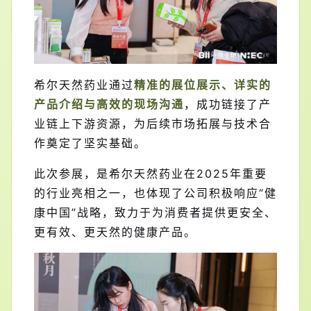
希尔天然药业通过
精准的展位展示、详实的
产品介绍与高效的现场沟通
，成功链接了产
业链上下游资源，为后续市场拓展与技术合
作奠定了坚实基础。
此次参展，是希尔天然药业在2025年重要
的行业亮相之一，也体现了公司积极响应“健
康中国”战略，致力于为消费者提供更安全、
更有效、更天然的健康产品。