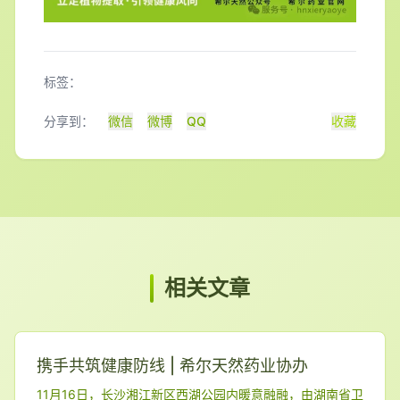
标签：
分享到：
微信
微博
QQ
收藏
相关文章
携手共筑健康防线 | 希尔天然药业协办
11月16日，长沙湘江新区西湖公园内暖意融融，由湖南省卫