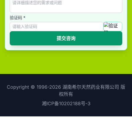
验证码 *
提交咨询
Copyright ©
1996-2026
湖南希尔天然药业有限公司 版
权所有
湘ICP备10202188号-3