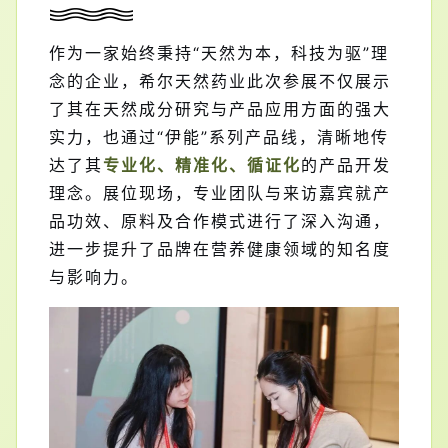
作为一家始终秉持“天然为本，科技为驱”理
念的企业，希尔天然药业此次参展不仅展示
了其在天然成分研究与产品应用方面的强大
实力，也通过“伊能”系列产品线，清晰地传
达了其
专业化、精准化、循证化
的产品开发
理念。展位现场，专业团队与来访嘉宾就产
品功效、原料及合作模式进行了深入沟通，
进一步提升了品牌在营养健康领域的知名度
与影响力。