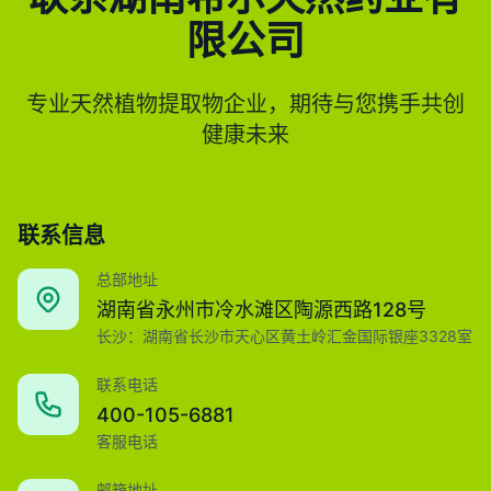
限公司
专业天然植物提取物企业，期待与您携手共创
健康未来
联系信息
总部地址
湖南省永州市冷水滩区陶源西路128号
长沙：湖南省长沙市天心区黄土岭汇金国际银座3328室
联系电话
400-105-6881
客服电话
邮箱地址